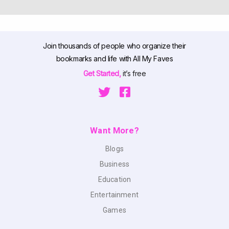
Join thousands of people who organize their
bookmarks and life with All My Faves
Get Started,
it’s free
Want More?
Blogs
Business
Education
Entertainment
Games