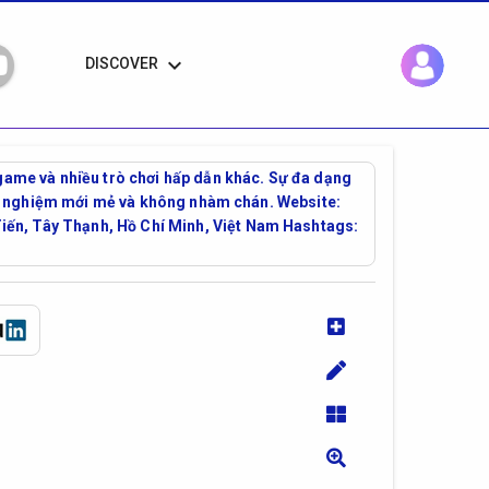
keyboard_arrow_down
DISCOVER
 game và nhiều trò chơi hấp dẫn khác. Sự đa dạng
trải nghiệm mới mẻ và không nhàm chán. Website:
iến, Tây Thạnh, Hồ Chí Minh, Việt Nam Hashtags: