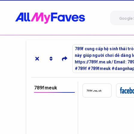
Google 
789f cung cấp hệ sinh thái tr
này giúp người chơi dễ dàng l
https://789f.me.uk/ Email: 7
#789f #789fmeuk #dangnhap
789fmeuk