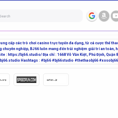
Search
 cung cấp các trò chơi casino trực tuyến đa dạng, từ cá cược thể tha
 chuyên nghiệp, BJ66 luôn mang đến trải nghiệm giải trí an toàn, h
ite : https://bj66.studio/ Địa chỉ : 1668 Võ Văn Kiệt, Phú Định, Quậ
bj66.studio Hashtags : #bj66 #bj66studio #thethaobj66 #xosobj