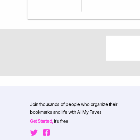
Join thousands of people who organize their
bookmarks and life with All My Faves
Get Started,
it’s free