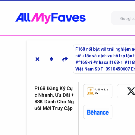
Google 
F168 nổi bật với trải nghiệm 
siêu tốc và dịch vụ hỗ trợ tậ
#f168-ri #nhacaif168-ri #f16
Việt Nam SĐT: 0910450607 E
F168 Đăng Ký Cự
c Nhanh, Ưu Đãi +
88K Dành Cho Ng
ười Mới Truy Cập