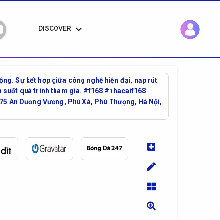
keyboard_arrow_down
DISCOVER
động. Sự kết hợp giữa công nghệ hiện đại, nạp rút
âm suốt quá trình tham gia. #f168 #nhacaif168
 175 An Dương Vương, Phú Xá, Phú Thượng, Hà Nội,