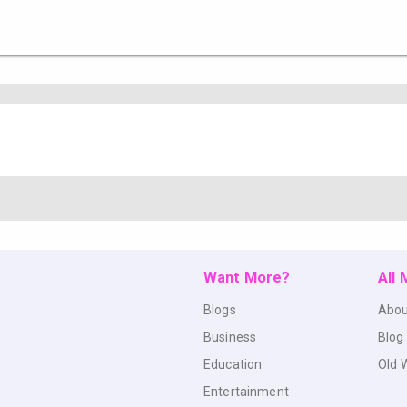
Want More?
All
Blogs
Abou
Business
Blog
Education
Old 
Entertainment