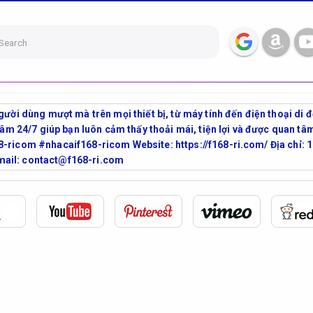
Search
người dùng mượt mà trên mọi thiết bị, từ máy tính đến điện thoại di 
n tâm 24/7 giúp bạn luôn cảm thấy thoải mái, tiện lợi và được quan t
8-ricom #nhacaif168-ricom Website: https://f168-ri.com/ Địa chỉ:
mail: contact@f168-ri.com