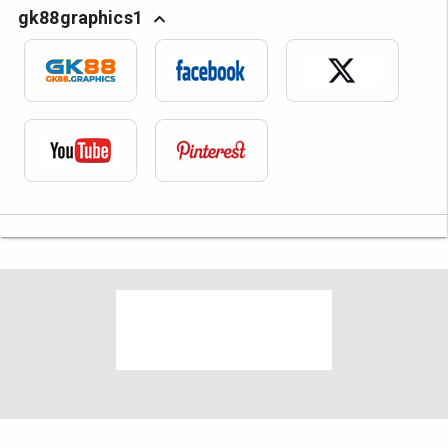
gk88graphics1