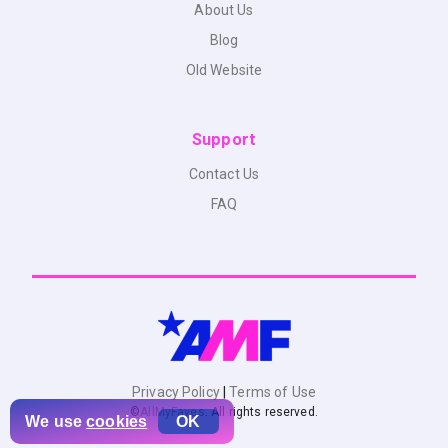
About Us
Blog
Old Website
Support
Contact Us
FAQ
Privacy Policy
|
Terms of Use
©
AllMyFaves
. All rights reserved.
We use
cookies
OK