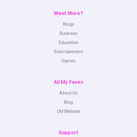
Want More?
Blogs
Business
Education
Entertainment
Games
All My Faves
About Us
Blog
Old Website
Support