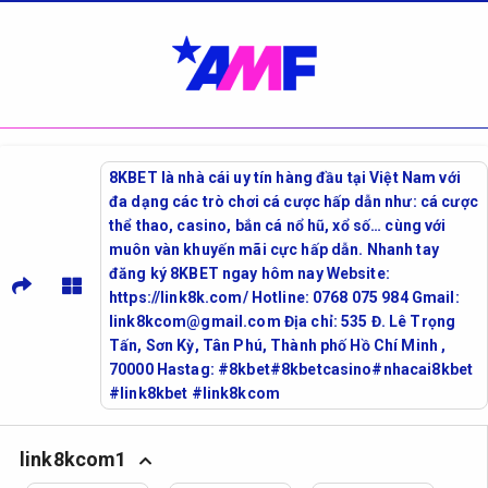
8KBET là nhà cái uy tín hàng đầu tại Việt Nam với
đa dạng các trò chơi cá cược hấp dẫn như: cá cược
thể thao, casino, bắn cá nổ hũ, xổ số… cùng với
muôn vàn khuyến mãi cực hấp dẫn. Nhanh tay
đăng ký 8KBET ngay hôm nay Website:
https://link8k.com/ Hotline: 0768 075 984 Gmail:
link8kcom@gmail.com Địa chỉ: 535 Đ. Lê Trọng
Tấn, Sơn Kỳ, Tân Phú, Thành phố Hồ Chí Minh ,
70000 Hastag: #8kbet#8kbetcasino#nhacai8kbet
#link8kbet #link8kcom
link8kcom1