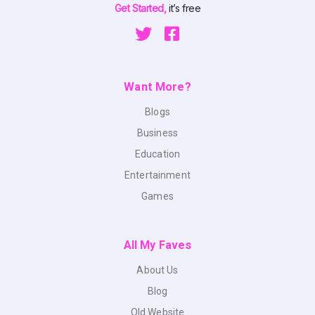
Get Started,
it’s free
Want More?
Blogs
Business
Education
Entertainment
Games
All My Faves
About Us
Blog
Old Website