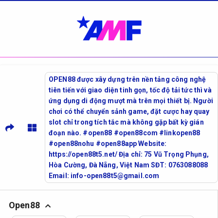
OPEN88 được xây dựng trên nền tảng công nghệ
tiên tiến với giao diện tinh gọn, tốc độ tải tức thì và
ứng dụng di động mượt mà trên mọi thiết bị. Người
chơi có thể chuyển sảnh game, đặt cược hay quay
slot chỉ trong tích tắc mà không gặp bất kỳ gián
đoạn nào. #open88 #open88com #linkopen88
#open88nohu #open88app Website:
https://open88t5.net/ Địa chỉ: 75 Vũ Trọng Phụng,
Hòa Cường, Đà Nẵng, Việt Nam SĐT: 0763088088
Email: info-open88t5@gmail.com
Open88