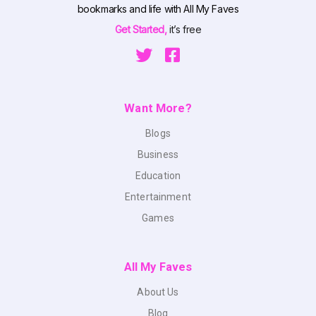
bookmarks and life with All My Faves
Get Started,
it’s free
Want More?
Blogs
Business
Education
Entertainment
Games
All My Faves
About Us
Blog