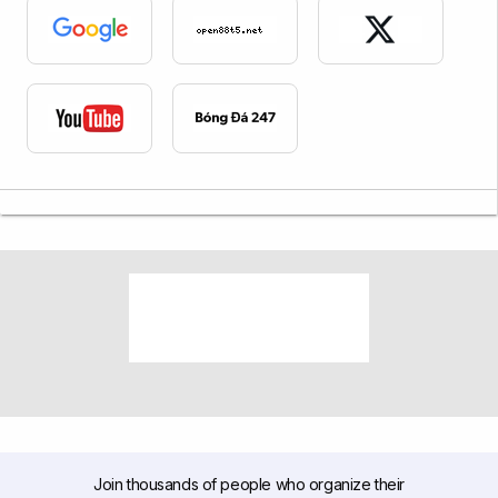
Join thousands of people who organize their