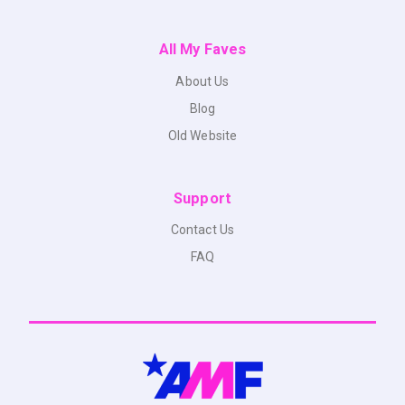
All My Faves
About Us
Blog
Old Website
Support
Contact Us
FAQ